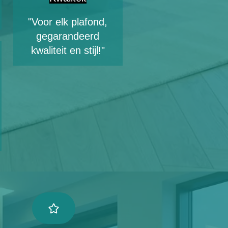
"Voor elk plafond,
gegarandeerd
kwaliteit en stijl!"