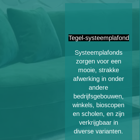
Tegel-systeemplafond
Systeemplafonds
zorgen voor een
mooie, strakke
afwerking in onder
andere
bedrijfsgebouwen,
winkels, bioscopen
en scholen, en zijn
verkrijgbaar in
diverse varianten.