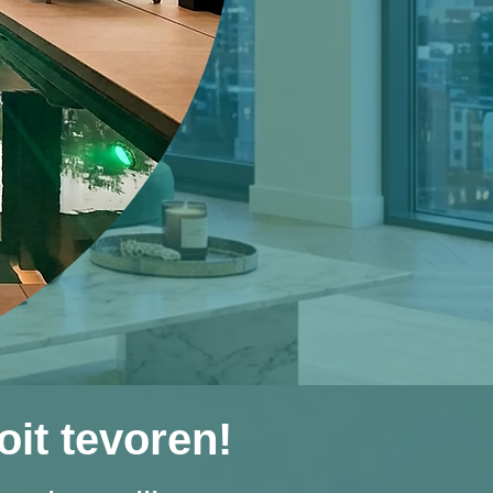
oit tevoren!